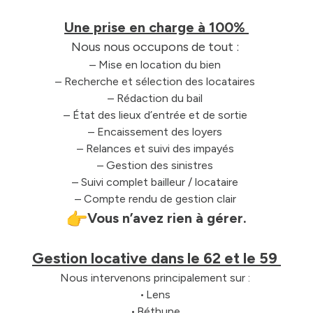
Une prise en charge à 100%
Nous nous occupons de tout :
– Mise en location du bien
– Recherche et sélection des locataires
– Rédaction du bail
– État des lieux d’entrée et de sortie
– Encaissement des loyers
– Relances et suivi des impayés
– Gestion des sinistres
– Suivi complet bailleur / locataire
– Compte rendu de gestion clair
Vous n’avez rien à gérer.
Gestion locative dans le 62 et le 59
Nous intervenons principalement sur :
• Lens
• Béthune