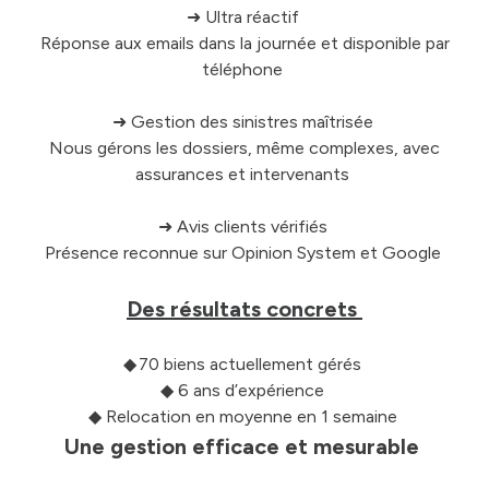
➜ Ultra réactif
Réponse aux emails dans la journée et disponible par
téléphone
➜ Gestion des sinistres maîtrisée
Nous gérons les dossiers, même complexes, avec
assurances et intervenants
➜ Avis clients vérifiés
Présence reconnue sur Opinion System et Google
Des résultats concrets
◆ 70 biens actuellement gérés
◆ 6 ans d’expérience
◆ Relocation en moyenne en 1 semaine
Une gestion efficace et mesurable