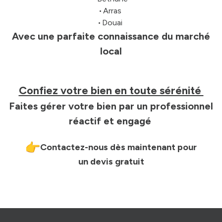
• Arras
• Douai
Avec une parfaite connaissance du marché
local
Confiez votre bien en toute sérénité
Faites gérer votre bien par un professionnel
réactif et engagé
Contactez-nous dès maintenant pour
un devis gratuit