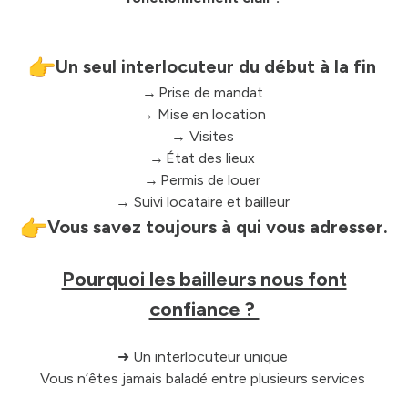
Un seul interlocuteur du début à la fin
→ Prise de mandat
→ Mise en location
→ Visites
→ État des lieux
→ Permis de louer
→ Suivi locataire et bailleur
Vous savez toujours à qui vous adresser.
Pourquoi les bailleurs nous font
confiance ?
➜ Un interlocuteur unique
Vous n’êtes jamais baladé entre plusieurs services