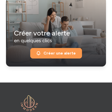
Créer votre alerte
en quelques clics
Créer une alerte