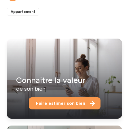
Appartement
Connaitre la valeur
de son bien
Faire estimer son bien