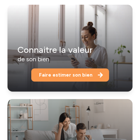
Connaitre la valeur
de son bien
Faire estimer son bien