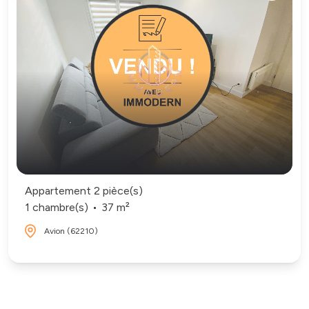
Appartement 2 pièce(s)
1 chambre(s)
37 m²
Avion (62210)