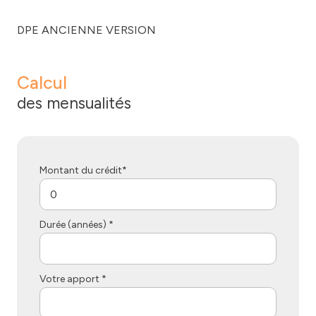
DPE ANCIENNE VERSION
Calcul
des mensualités
Montant du crédit*
Durée (années) *
Votre apport *