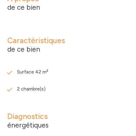
de ce bien
Caractéristiques
de ce bien
Surface 42 m²
2 chambre(s)
Diagnostics
énergétiques