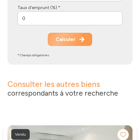
Taux d'emprunt (%) *
Calculer
* Champs obligatoires
Consulter les autres biens
correspondants à votre recherche
Vendu