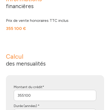
financières
Prix de vente honoraires TTC inclus
355 100 €
Calcul
des mensualités
Montant du crédit*
Durée (années) *