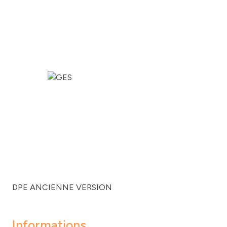
DPE ANCIENNE VERSION
Informations