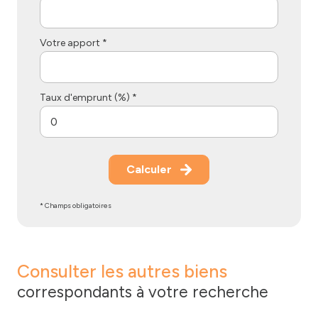
Votre apport *
Taux d'emprunt (%) *
Calculer
* Champs obligatoires
Consulter les autres biens
correspondants à votre recherche