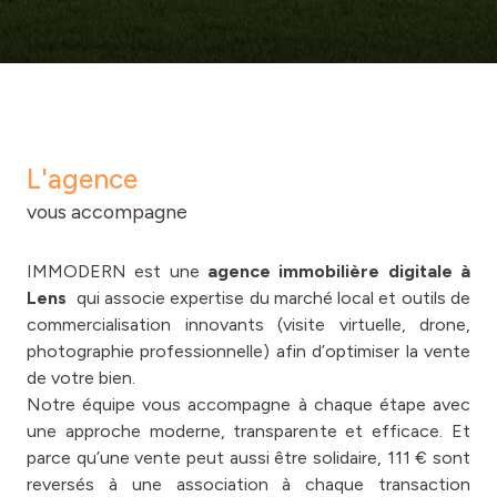
L'agence
vous accompagne
IMMODERN est une
agence immobilière digitale à
Lens
qui associe expertise du marché local et outils de
commercialisation innovants (visite virtuelle, drone,
photographie professionnelle) afin d’optimiser la vente
de votre bien.
Notre équipe vous accompagne à chaque étape avec
une approche moderne, transparente et efficace. Et
parce qu’une vente peut aussi être solidaire, 111 € sont
reversés à une association à chaque transaction