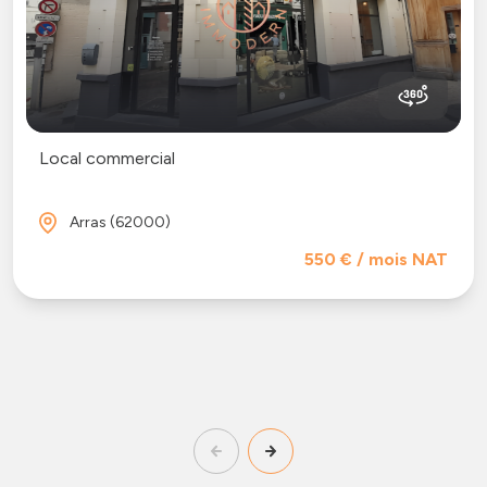
Local commercial
Arras (62000)
550 € / mois NAT