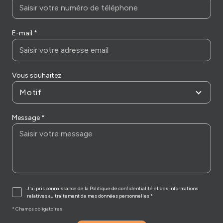
E-mail *
Vous souhaitez
Motif
Message *
J'ai pris connaissance de la Politique de confidentialité et des informations
relatives au traitement de mes données personnelles *
* Champs obligatoires