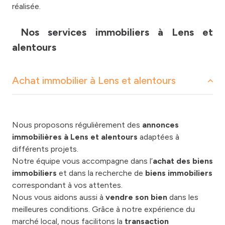
réalisée.
Nos services immobiliers à Lens et
alentours
Achat immobilier à Lens et alentours
Nous proposons régulièrement des
annonces
immobilières à Lens et alentours
adaptées à
différents projets.
Notre équipe vous accompagne dans l’
achat des biens
immobiliers
et dans la recherche de
biens immobiliers
correspondant à vos attentes.
Nous vous aidons aussi à
vendre son bien
dans les
meilleures conditions. Grâce à notre expérience du
marché local, nous facilitons la
transaction