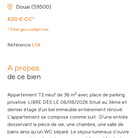
Douai (59500)
620 € CC*
* Charges comprises
Référence
L14
A propos
de ce bien
Appartement T2 neuf de 36 m² avec place de parking
privative. LIBRE DÈS LE 08/08/2026 Situé au 3ème et
dernier étage d’un bel immeuble entièrement rénové.
L’appartement se compose comme suit : D’une entrée
desservant la pièce de vie, une chambre, une salle de
bains ainsi qu’un WC séparé. Le séjour lumineux s’ouvre