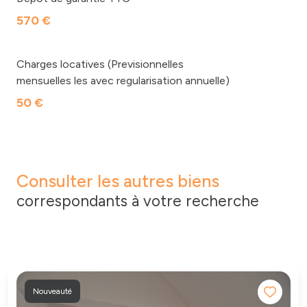
570 €
Charges locatives (Previsionnelles
mensuelles les avec regularisation annuelle)
50 €
Consulter les autres biens
correspondants à votre recherche
Nouveauté