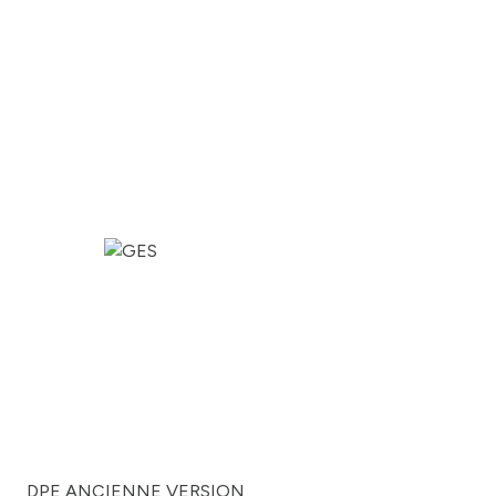
DPE ANCIENNE VERSION