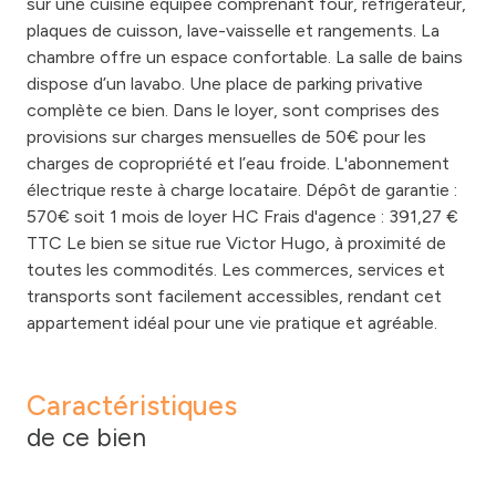
sur une cuisine équipée comprenant four, réfrigérateur,
plaques de cuisson, lave-vaisselle et rangements. La
chambre offre un espace confortable. La salle de bains
dispose d’un lavabo. Une place de parking privative
complète ce bien. Dans le loyer, sont comprises des
provisions sur charges mensuelles de 50€ pour les
charges de copropriété et l’eau froide. L'abonnement
électrique reste à charge locataire. Dépôt de garantie :
570€ soit 1 mois de loyer HC Frais d'agence : 391,27 €
TTC Le bien se situe rue Victor Hugo, à proximité de
toutes les commodités. Les commerces, services et
transports sont facilement accessibles, rendant cet
appartement idéal pour une vie pratique et agréable.
Caractéristiques
de ce bien